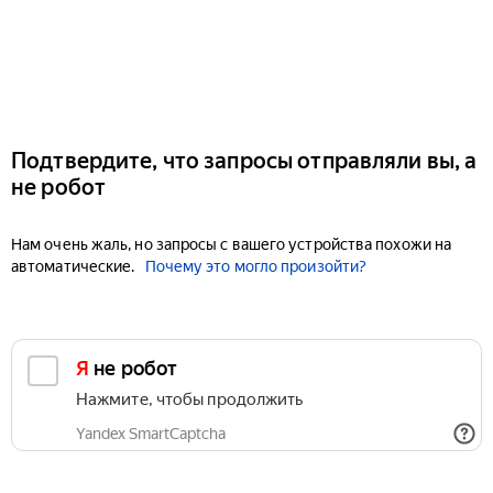
Подтвердите, что запросы отправляли вы, а
не робот
Нам очень жаль, но запросы с вашего устройства похожи на
автоматические.
Почему это могло произойти?
Я не робот
Нажмите, чтобы продолжить
Yandex SmartCaptcha