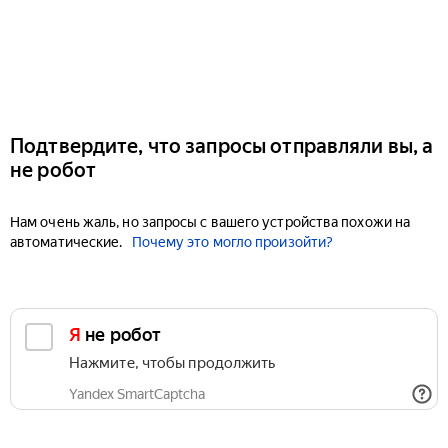
Подтвердите, что запросы отправляли вы, а
не робот
Нам очень жаль, но запросы с вашего устройства похожи на
автоматические.
Почему это могло произойти?
Я не робот
Нажмите, чтобы продолжить
Yandex SmartCaptcha