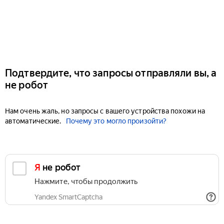
Подтвердите, что запросы отправляли вы, а
не робот
Нам очень жаль, но запросы с вашего устройства похожи на
автоматические.
Почему это могло произойти?
Я не робот
Нажмите, чтобы продолжить
Yandex SmartCaptcha