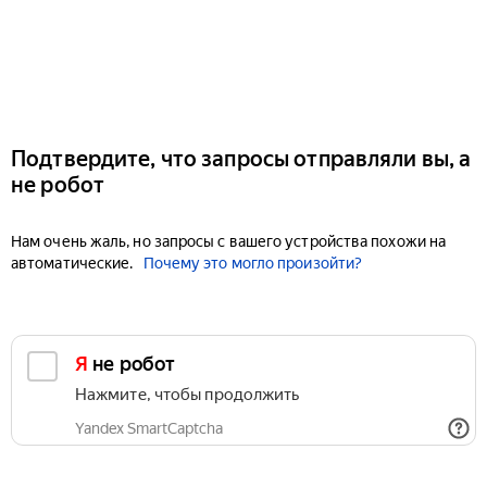
Подтвердите, что запросы отправляли вы, а
не робот
Нам очень жаль, но запросы с вашего устройства похожи на
автоматические.
Почему это могло произойти?
Я не робот
Нажмите, чтобы продолжить
Yandex SmartCaptcha