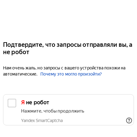
Подтвердите, что запросы отправляли вы, а
не робот
Нам очень жаль, но запросы с вашего устройства похожи на
автоматические.
Почему это могло произойти?
Я не робот
Нажмите, чтобы продолжить
Yandex SmartCaptcha