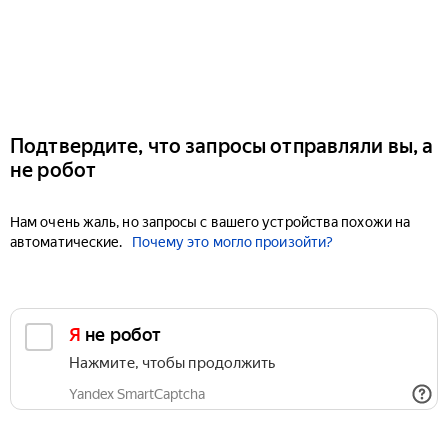
Подтвердите, что запросы отправляли вы, а
не робот
Нам очень жаль, но запросы с вашего устройства похожи на
автоматические.
Почему это могло произойти?
Я не робот
Нажмите, чтобы продолжить
Yandex SmartCaptcha