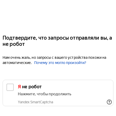
Подтвердите, что запросы отправляли вы, а
не робот
Нам очень жаль, но запросы с вашего устройства похожи на
автоматические.
Почему это могло произойти?
Я не робот
Нажмите, чтобы продолжить
Yandex SmartCaptcha