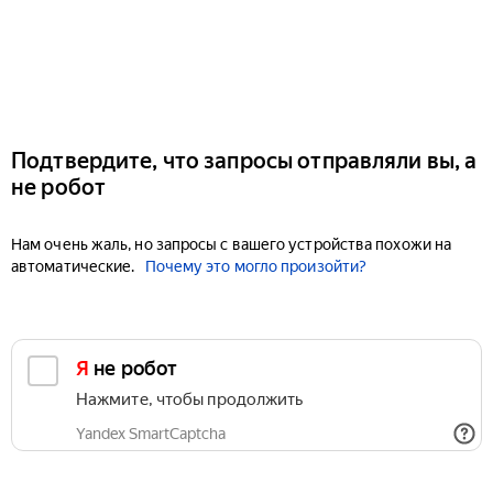
Подтвердите, что запросы отправляли вы, а
не робот
Нам очень жаль, но запросы с вашего устройства похожи на
автоматические.
Почему это могло произойти?
Я не робот
Нажмите, чтобы продолжить
Yandex SmartCaptcha