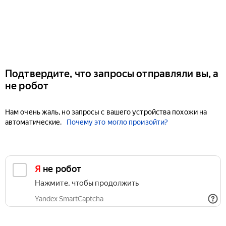
Подтвердите, что запросы отправляли вы, а
не робот
Нам очень жаль, но запросы с вашего устройства похожи на
автоматические.
Почему это могло произойти?
Я не робот
Нажмите, чтобы продолжить
Yandex SmartCaptcha