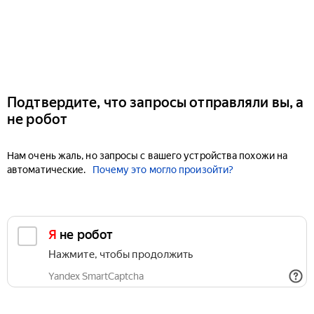
Подтвердите, что запросы отправляли вы, а
не робот
Нам очень жаль, но запросы с вашего устройства похожи на
автоматические.
Почему это могло произойти?
Я не робот
Нажмите, чтобы продолжить
Yandex SmartCaptcha