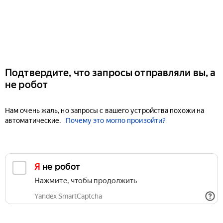
Подтвердите, что запросы отправляли вы, а
не робот
Нам очень жаль, но запросы с вашего устройства похожи на
автоматические.
Почему это могло произойти?
Я не робот
Нажмите, чтобы продолжить
Yandex SmartCaptcha