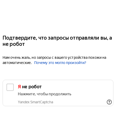
Подтвердите, что запросы отправляли вы, а
не робот
Нам очень жаль, но запросы с вашего устройства похожи на
автоматические.
Почему это могло произойти?
Я не робот
Нажмите, чтобы продолжить
Yandex SmartCaptcha