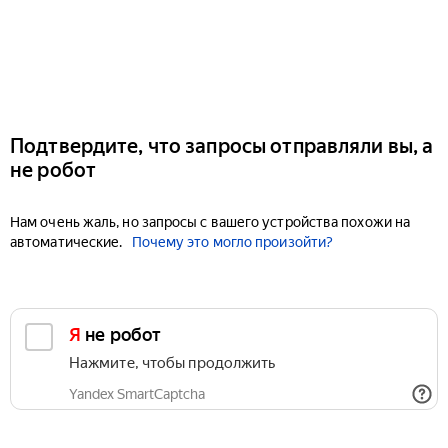
Подтвердите, что запросы отправляли вы, а
не робот
Нам очень жаль, но запросы с вашего устройства похожи на
автоматические.
Почему это могло произойти?
Я не робот
Нажмите, чтобы продолжить
Yandex SmartCaptcha