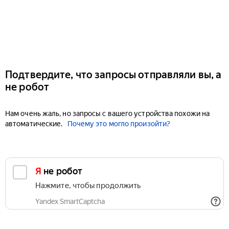
Подтвердите, что запросы отправляли вы, а
не робот
Нам очень жаль, но запросы с вашего устройства похожи на
автоматические.
Почему это могло произойти?
Я не робот
Нажмите, чтобы продолжить
Yandex SmartCaptcha