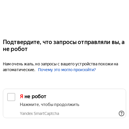
Подтвердите, что запросы отправляли вы, а
не робот
Нам очень жаль, но запросы с вашего устройства похожи на
автоматические.
Почему это могло произойти?
Я не робот
Нажмите, чтобы продолжить
Yandex SmartCaptcha