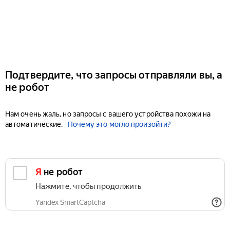
Подтвердите, что запросы отправляли вы, а
не робот
Нам очень жаль, но запросы с вашего устройства похожи на
автоматические.
Почему это могло произойти?
Я не робот
Нажмите, чтобы продолжить
Yandex SmartCaptcha