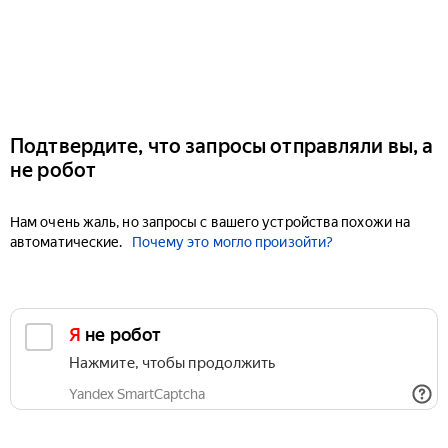
Подтвердите, что запросы отправляли вы, а
не робот
Нам очень жаль, но запросы с вашего устройства похожи на
автоматические.
Почему это могло произойти?
Я не робот
Нажмите, чтобы продолжить
Yandex SmartCaptcha