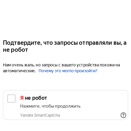
Подтвердите, что запросы отправляли вы, а
не робот
Нам очень жаль, но запросы с вашего устройства похожи на
автоматические.
Почему это могло произойти?
Я не робот
Нажмите, чтобы продолжить
Yandex SmartCaptcha