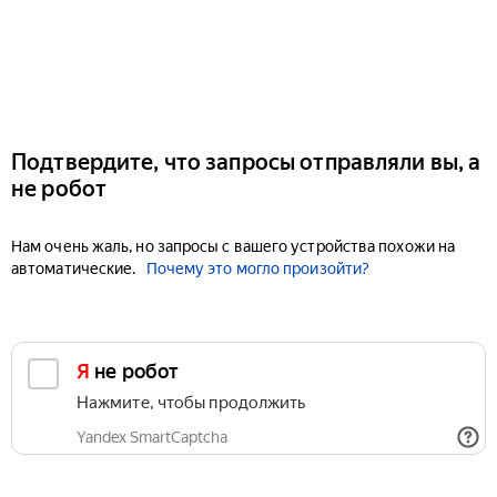
Подтвердите, что запросы отправляли вы, а
не робот
Нам очень жаль, но запросы с вашего устройства похожи на
автоматические.
Почему это могло произойти?
Я не робот
Нажмите, чтобы продолжить
Yandex SmartCaptcha