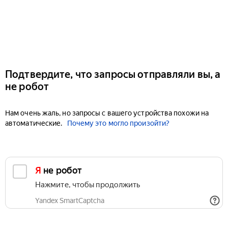
Подтвердите, что запросы отправляли вы, а
не робот
Нам очень жаль, но запросы с вашего устройства похожи на
автоматические.
Почему это могло произойти?
Я не робот
Нажмите, чтобы продолжить
Yandex SmartCaptcha