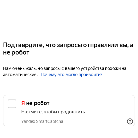
Подтвердите, что запросы отправляли вы, а
не робот
Нам очень жаль, но запросы с вашего устройства похожи на
автоматические.
Почему это могло произойти?
Я не робот
Нажмите, чтобы продолжить
Yandex SmartCaptcha