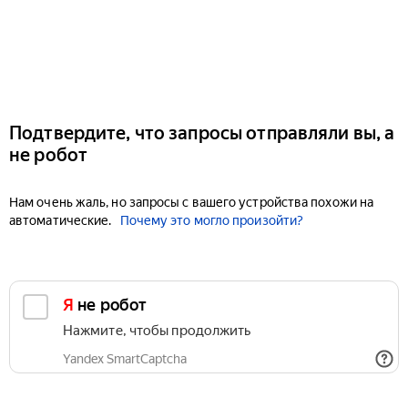
Подтвердите, что запросы отправляли вы, а
не робот
Нам очень жаль, но запросы с вашего устройства похожи на
автоматические.
Почему это могло произойти?
Я не робот
Нажмите, чтобы продолжить
Yandex SmartCaptcha