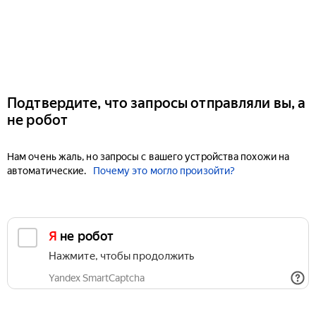
Подтвердите, что запросы отправляли вы, а
не робот
Нам очень жаль, но запросы с вашего устройства похожи на
автоматические.
Почему это могло произойти?
Я не робот
Нажмите, чтобы продолжить
Yandex SmartCaptcha