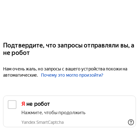
Подтвердите, что запросы отправляли вы, а
не робот
Нам очень жаль, но запросы с вашего устройства похожи на
автоматические.
Почему это могло произойти?
Я не робот
Нажмите, чтобы продолжить
Yandex SmartCaptcha