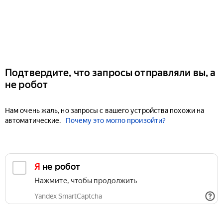
Подтвердите, что запросы отправляли вы, а
не робот
Нам очень жаль, но запросы с вашего устройства похожи на
автоматические.
Почему это могло произойти?
Я не робот
Нажмите, чтобы продолжить
Yandex SmartCaptcha