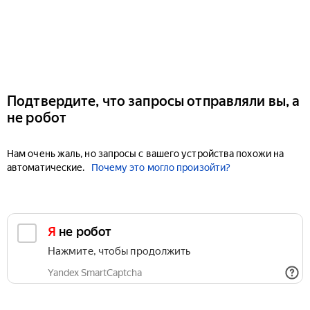
Подтвердите, что запросы отправляли вы, а
не робот
Нам очень жаль, но запросы с вашего устройства похожи на
автоматические.
Почему это могло произойти?
Я не робот
Нажмите, чтобы продолжить
Yandex SmartCaptcha