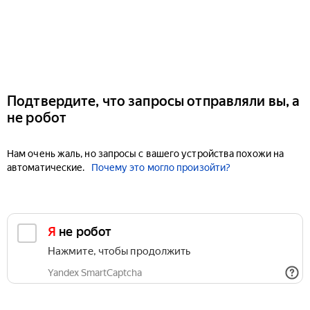
Подтвердите, что запросы отправляли вы, а
не робот
Нам очень жаль, но запросы с вашего устройства похожи на
автоматические.
Почему это могло произойти?
Я не робот
Нажмите, чтобы продолжить
Yandex SmartCaptcha