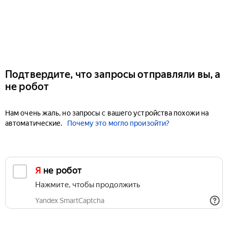
Подтвердите, что запросы отправляли вы, а
не робот
Нам очень жаль, но запросы с вашего устройства похожи на
автоматические.
Почему это могло произойти?
Я не робот
Нажмите, чтобы продолжить
Yandex SmartCaptcha