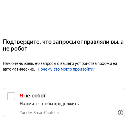
Подтвердите, что запросы отправляли вы, а
не робот
Нам очень жаль, но запросы с вашего устройства похожи на
автоматические.
Почему это могло произойти?
Я не робот
Нажмите, чтобы продолжить
Yandex SmartCaptcha