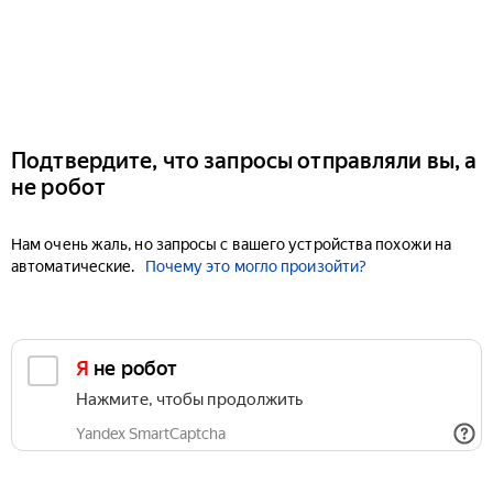
Подтвердите, что запросы отправляли вы, а
не робот
Нам очень жаль, но запросы с вашего устройства похожи на
автоматические.
Почему это могло произойти?
Я не робот
Нажмите, чтобы продолжить
Yandex SmartCaptcha