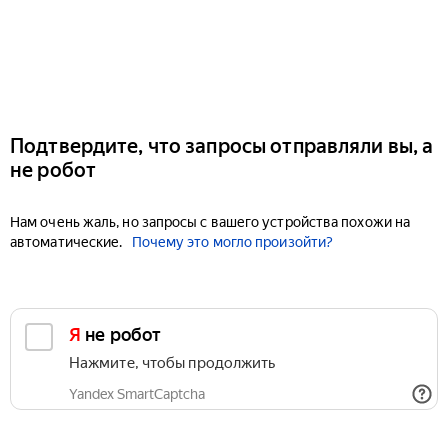
Подтвердите, что запросы отправляли вы, а
не робот
Нам очень жаль, но запросы с вашего устройства похожи на
автоматические.
Почему это могло произойти?
Я не робот
Нажмите, чтобы продолжить
Yandex SmartCaptcha