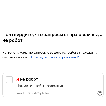
Подтвердите, что запросы отправляли вы, а
не робот
Нам очень жаль, но запросы с вашего устройства похожи на
автоматические.
Почему это могло произойти?
Я не робот
Нажмите, чтобы продолжить
Yandex SmartCaptcha