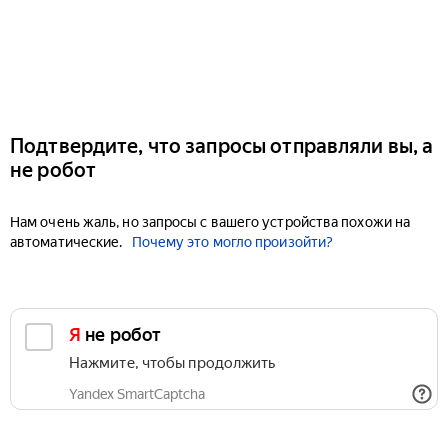
Подтвердите, что запросы отправляли вы, а
не робот
Нам очень жаль, но запросы с вашего устройства похожи на
автоматические.
Почему это могло произойти?
Я не робот
Нажмите, чтобы продолжить
Yandex SmartCaptcha