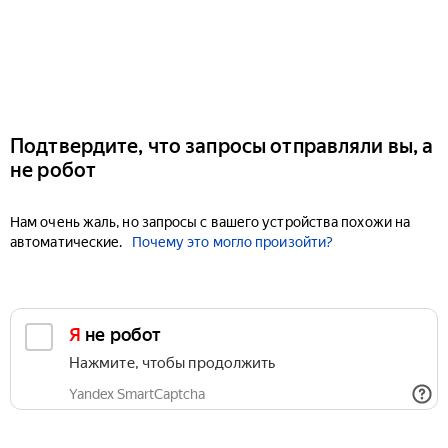
Подтвердите, что запросы отправляли вы, а
не робот
Нам очень жаль, но запросы с вашего устройства похожи на
автоматические.
Почему это могло произойти?
Я не робот
Нажмите, чтобы продолжить
Yandex SmartCaptcha