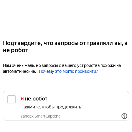
Подтвердите, что запросы отправляли вы, а
не робот
Нам очень жаль, но запросы с вашего устройства похожи на
автоматические.
Почему это могло произойти?
Я не робот
Нажмите, чтобы продолжить
Yandex SmartCaptcha