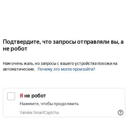
Подтвердите, что запросы отправляли вы, а
не робот
Нам очень жаль, но запросы с вашего устройства похожи на
автоматические.
Почему это могло произойти?
Я не робот
Нажмите, чтобы продолжить
Yandex SmartCaptcha