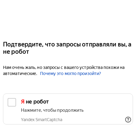
Подтвердите, что запросы отправляли вы, а
не робот
Нам очень жаль, но запросы с вашего устройства похожи на
автоматические.
Почему это могло произойти?
Я не робот
Нажмите, чтобы продолжить
Yandex SmartCaptcha