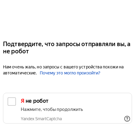
Подтвердите, что запросы отправляли вы, а
не робот
Нам очень жаль, но запросы с вашего устройства похожи на
автоматические.
Почему это могло произойти?
Я не робот
Нажмите, чтобы продолжить
Yandex SmartCaptcha