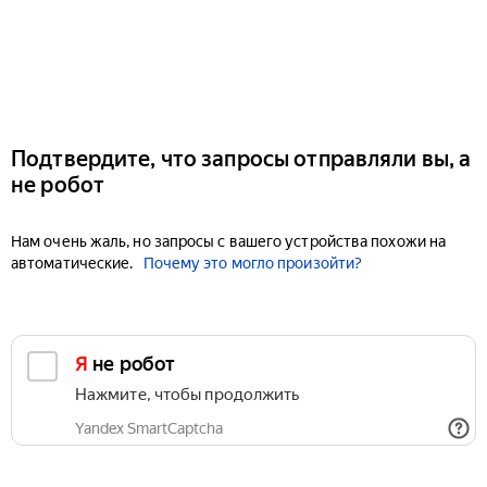
Подтвердите, что запросы отправляли вы, а
не робот
Нам очень жаль, но запросы с вашего устройства похожи на
автоматические.
Почему это могло произойти?
Я не робот
Нажмите, чтобы продолжить
Yandex SmartCaptcha