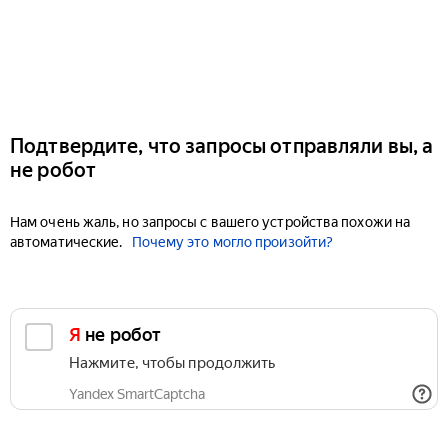
Подтвердите, что запросы отправляли вы, а
не робот
Нам очень жаль, но запросы с вашего устройства похожи на
автоматические.
Почему это могло произойти?
Я не робот
Нажмите, чтобы продолжить
Yandex SmartCaptcha