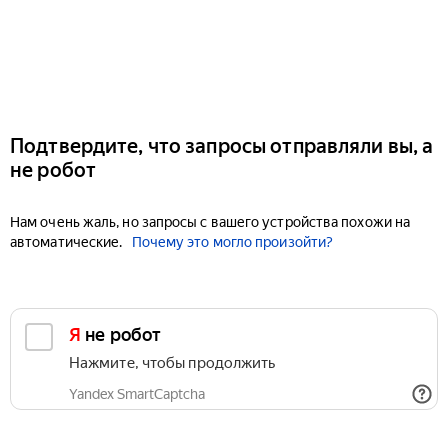
Подтвердите, что запросы отправляли вы, а
не робот
Нам очень жаль, но запросы с вашего устройства похожи на
автоматические.
Почему это могло произойти?
Я не робот
Нажмите, чтобы продолжить
Yandex SmartCaptcha