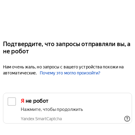
Подтвердите, что запросы отправляли вы, а
не робот
Нам очень жаль, но запросы с вашего устройства похожи на
автоматические.
Почему это могло произойти?
Я не робот
Нажмите, чтобы продолжить
Yandex SmartCaptcha