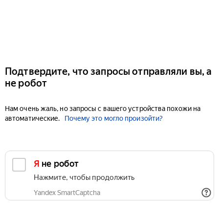
Подтвердите, что запросы отправляли вы, а
не робот
Нам очень жаль, но запросы с вашего устройства похожи на
автоматические.
Почему это могло произойти?
Я не робот
Нажмите, чтобы продолжить
Yandex SmartCaptcha