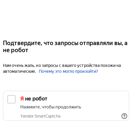
Подтвердите, что запросы отправляли вы, а
не робот
Нам очень жаль, но запросы с вашего устройства похожи на
автоматические.
Почему это могло произойти?
Я не робот
Нажмите, чтобы продолжить
Yandex SmartCaptcha