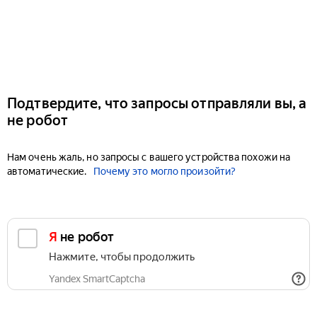
Подтвердите, что запросы отправляли вы, а
не робот
Нам очень жаль, но запросы с вашего устройства похожи на
автоматические.
Почему это могло произойти?
Я не робот
Нажмите, чтобы продолжить
Yandex SmartCaptcha