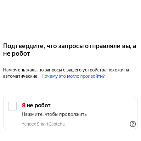
Подтвердите, что запросы отправляли вы, а
не робот
Нам очень жаль, но запросы с вашего устройства похожи на
автоматические.
Почему это могло произойти?
Я не робот
Нажмите, чтобы продолжить
Yandex SmartCaptcha