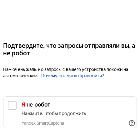
Подтвердите, что запросы отправляли вы, а
не робот
Нам очень жаль, но запросы с вашего устройства похожи на
автоматические.
Почему это могло произойти?
Я не робот
Нажмите, чтобы продолжить
Yandex SmartCaptcha