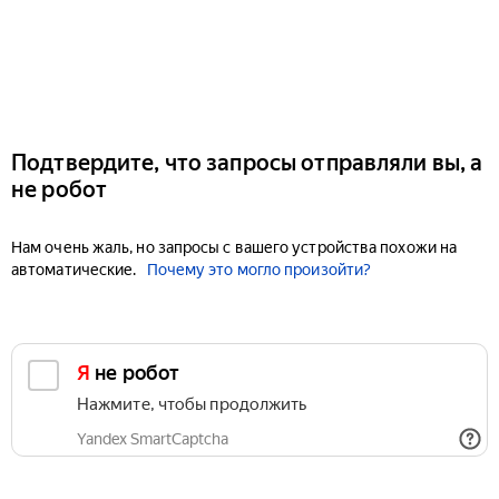
Подтвердите, что запросы отправляли вы, а
не робот
Нам очень жаль, но запросы с вашего устройства похожи на
автоматические.
Почему это могло произойти?
Я не робот
Нажмите, чтобы продолжить
Yandex SmartCaptcha