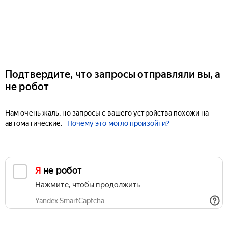
Подтвердите, что запросы отправляли вы, а
не робот
Нам очень жаль, но запросы с вашего устройства похожи на
автоматические.
Почему это могло произойти?
Я не робот
Нажмите, чтобы продолжить
Yandex SmartCaptcha