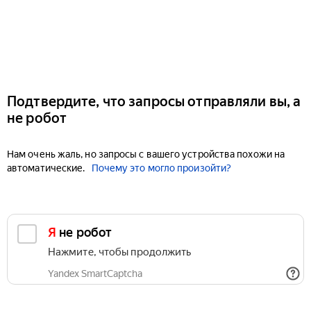
Подтвердите, что запросы отправляли вы, а
не робот
Нам очень жаль, но запросы с вашего устройства похожи на
автоматические.
Почему это могло произойти?
Я не робот
Нажмите, чтобы продолжить
Yandex SmartCaptcha